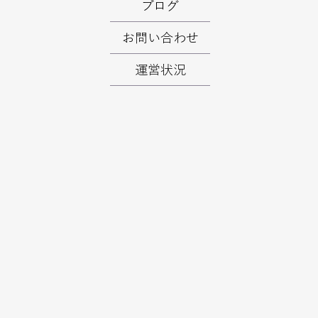
ブログ
お問い合わせ
運営状況