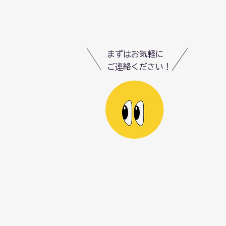
まずはお気軽に
ご連絡ください！