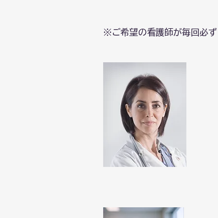
※ご希望の看護師が毎回必ず