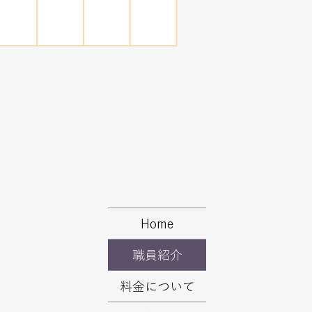
Home
職員紹介
料金について